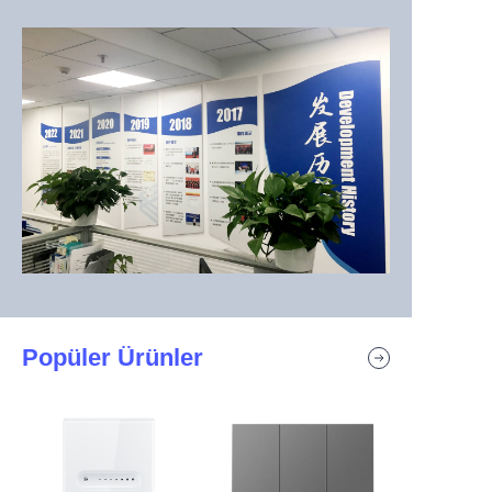
Popüler Ürünler