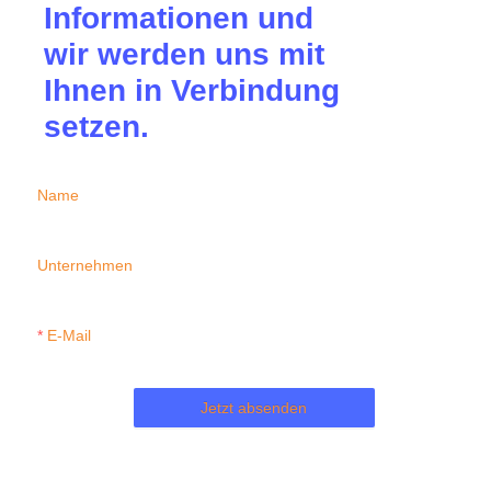
Informationen und
wir werden uns mit
Ihnen in Verbindung
setzen.
Name
Unternehmen
E-Mail
Jetzt absenden