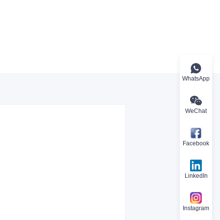
WhatsApp
WeChat
Facebook
LinkedIn
Instagram