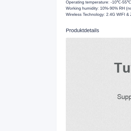
Operating temperature: -10℃-55℃
Working humidity: 10%-90% RH (n
Wireless Technology: 2.4G WIFI &
Produktdetails