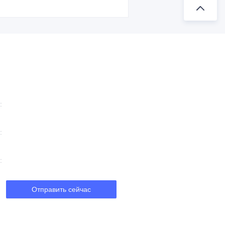
Отправить сейчас