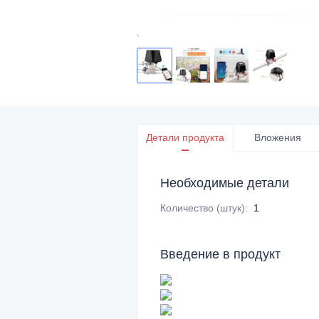
Детали продукта
Вложения
Необходимые детали
Количество (штук)
:
1
Введение в продукт