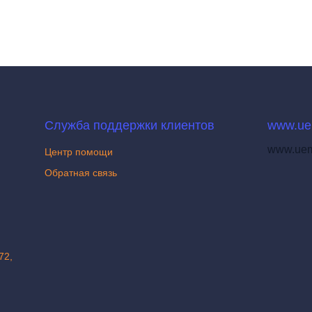
Служба поддержки клиентов
www.ue
www.uem
Центр помощи
Обратная связь
72,