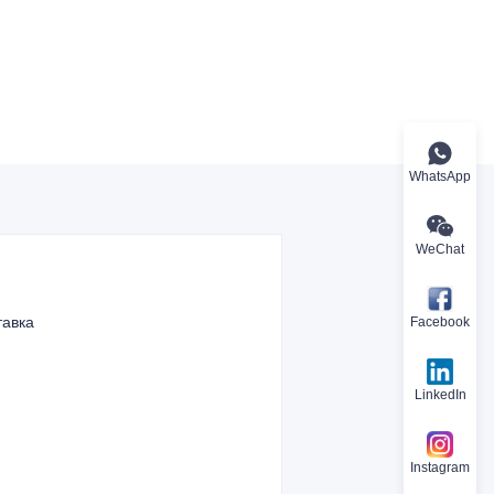
WhatsApp
WeChat
тавка
Facebook
LinkedIn
Instagram