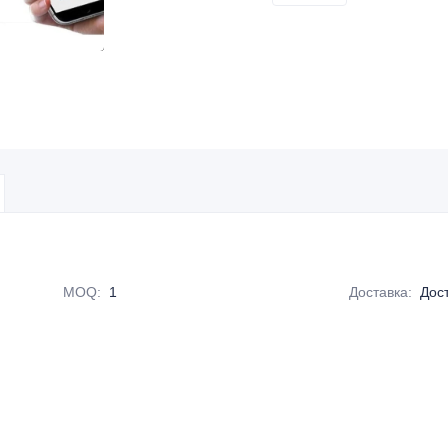
MOQ
:
1
Доставка
:
Дос