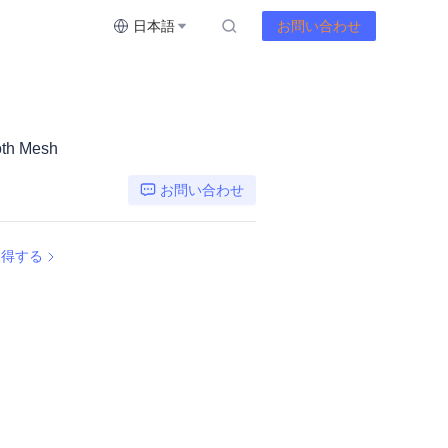
日本語
お問い合わせ
oth Mesh
お問い合わせ
取得する