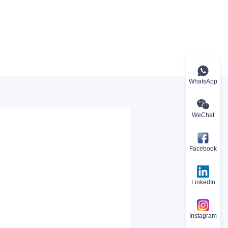
WhatsApp
WeChat
Facebook
LinkedIn
Instagram