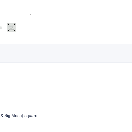
 & Sig Mesh) square