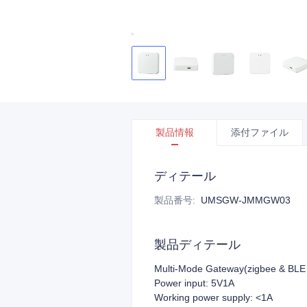
製品情報
添付ファイル
ディテール
製品番号
:
UMSGW-JMMGW03
製品ディテール
Multi-Mode Gateway(zigbee & BLE
Power input: 5V1A
Working power supply: <1A