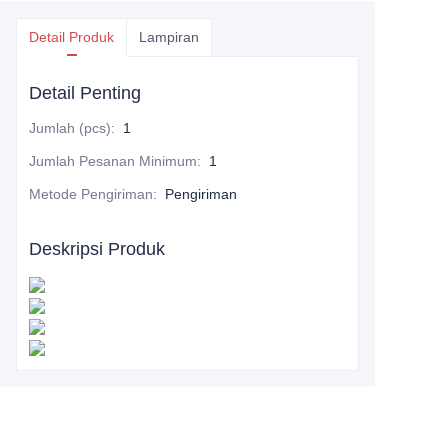
Detail Produk
Lampiran
Detail Penting
Jumlah (pcs)
:
1
Jumlah Pesanan Minimum
:
1
Metode Pengiriman
:
Pengiriman
Deskripsi Produk