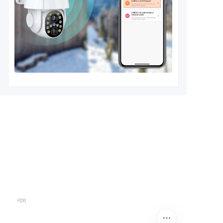
अपनी जानकारी छोड़ें और
हम आपसे संपर्क करेंगे।
नाम