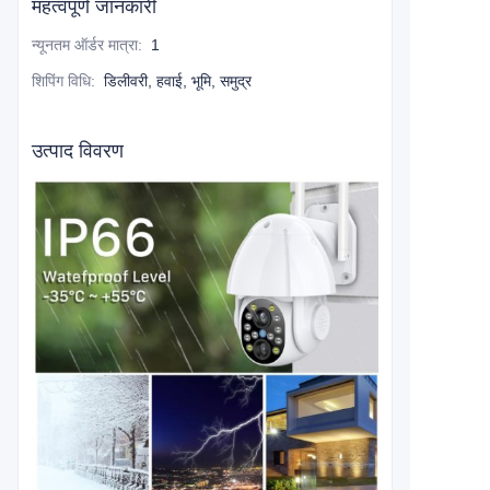
महत्वपूर्ण जानकारी
न्यूनतम ऑर्डर मात्रा
:
1
शिपिंग विधि
:
डिलीवरी, हवाई, भूमि, समुद्र
उत्पाद विवरण