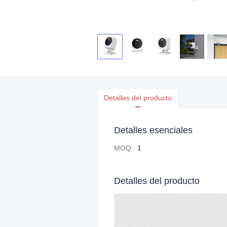
Detalles del producto
Detalles esenciales
MOQ
:
1
Detalles del producto