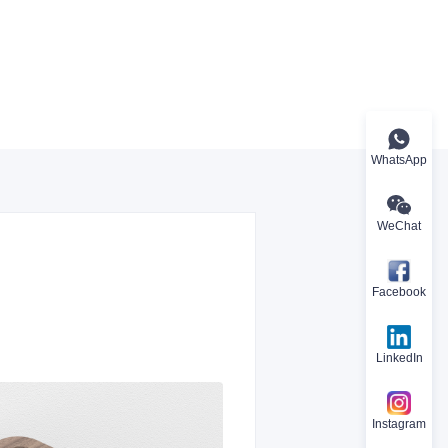
WhatsApp
WeChat
Facebook
LinkedIn
Instagram