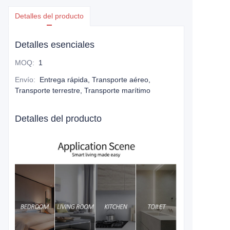
Detalles del producto
Detalles esenciales
MOQ
:
1
Envío
:
Entrega rápida, Transporte aéreo,
Transporte terrestre, Transporte marítimo
Detalles del producto