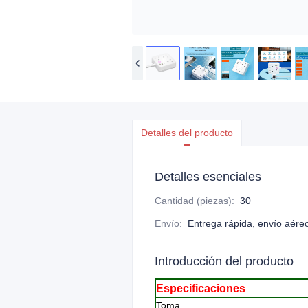
Detalles del producto
Detalles esenciales
Cantidad (piezas)
:
30
Envío
:
Entrega rápida, envío aéreo
Introducción del producto
Especificaciones
Toma