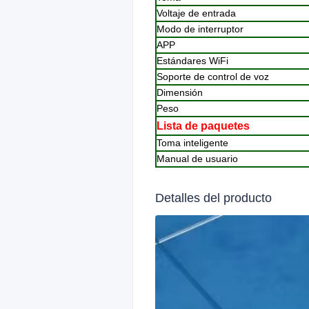
Voltaje de entrada
Modo de interruptor
APP
Estándares WiFi
Soporte de control de voz
Dimensión
Peso
Lista de paquetes
Toma inteligente
Manual de usuario
Detalles del producto