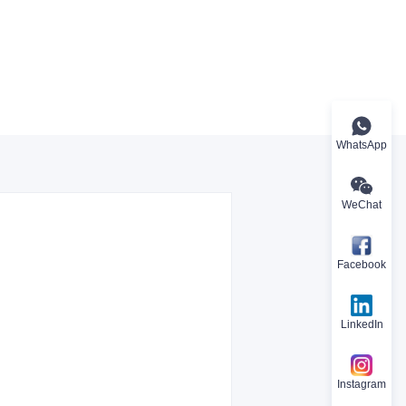
WhatsApp
WeChat
Facebook
LinkedIn
Instagram