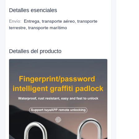
Detalles esenciales
Envío
:
Entrega, transporte aéreo, transporte
terrestre, transporte marítimo
Detalles del producto