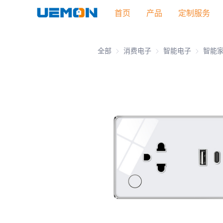
首页
产品
定制服务
全部
消费电子
消费电子
智能电子
智能电子
智能