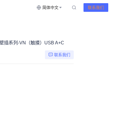
简体中文
联系我们
属框壁插系列-VN（触摸）USB A+C
联系我们