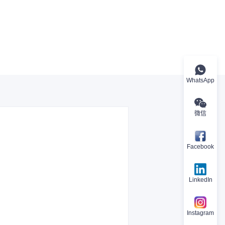
WhatsApp
微信
Facebook
LinkedIn
Instagram