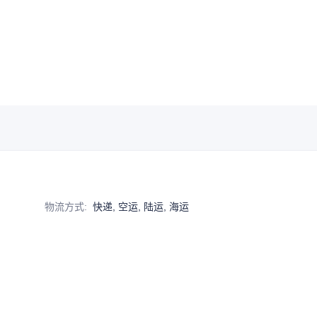
物流方式
:
快递, 空运, 陆运, 海运