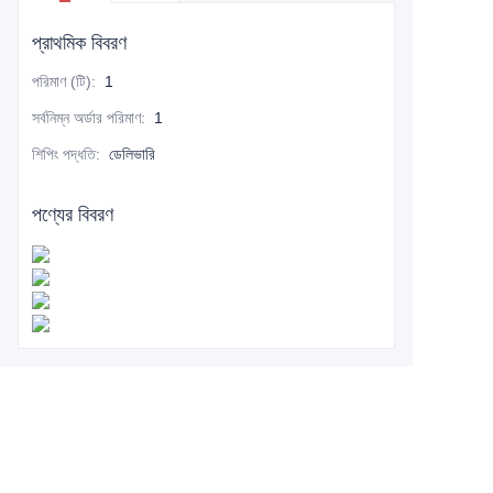
প্রাথমিক বিবরণ
পরিমাণ (টি)
:
1
সর্বনিম্ন অর্ডার পরিমাণ
:
1
শিপিং পদ্ধতি
:
ডেলিভারি
পণ্যের বিবরণ